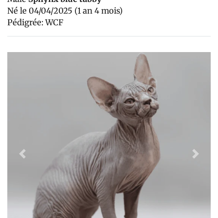
Né le 04/04/2025 (1 an 4 mois)
Pédigrée: WCF
Previous
Next