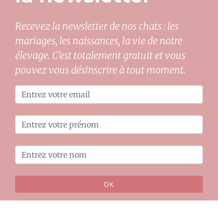
Recevez la newsletter de nos chats : les
mariages, les naissances, la vie de notre
élevage. C'est totalement gratuit et vous
pouvez vous désinscrire à tout moment.
OK