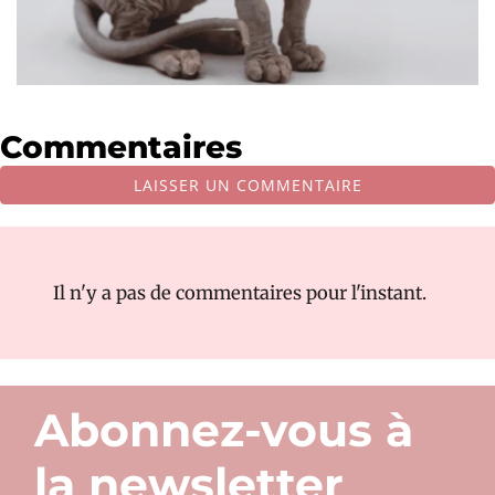
Commentaires
LAISSER UN COMMENTAIRE
Il n'y a pas de commentaires pour l'instant.
Abonnez-vous à
la newsletter